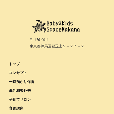
〒 176-0011
東京都練馬区豊玉上２－２７－２
トップ
コンセプト
一時預かり保育
母乳相談外来
子育てサロン
育児講座