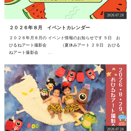
2026.07.28
２０２６年８月 イベントカレンダー
２０２６年月８月の イベント情報のお知らせです ５日 お
ひるねアート撮影会 （夏休みアート ２９日 おひる
ねアート撮影会 …
2026.07.26