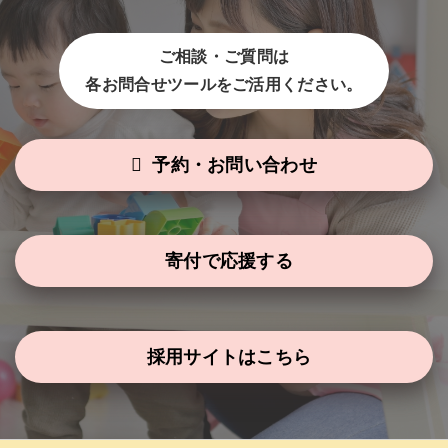
ご相談・ご質問は
各お問合せツールをご活用ください。
予約・お問い合わせ
寄付で応援する
採用サイトはこちら