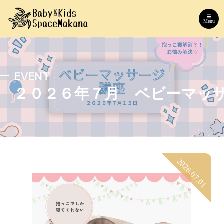
Menu
EVENT
２０２６年７月 ベビーマッ
2026.07.01