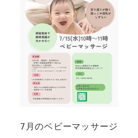
7月のベビーマッサージ