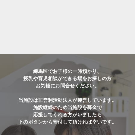
練馬区でお子様の一時預かり、
授乳や育児相談ができる場をお探しの方
お気軽にお問合せください。
当施設は非営利活動法人が運営しています。
施設継続のため当施設を募金で
応援してくれる方がいましたら
下のボタンから寄付して頂ければ幸いです。