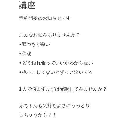
講座
予約開始のお知らせです
こんなお悩みありませんか？
•寝つきが悪い
•便秘
•どう触れ合っていいかわからない
•抱っこしてないとずっと泣いてる
1人で悩まずまずは受講してみませんか？
赤ちゃんも気持ちよさにうっとり
しちゃうかも？！