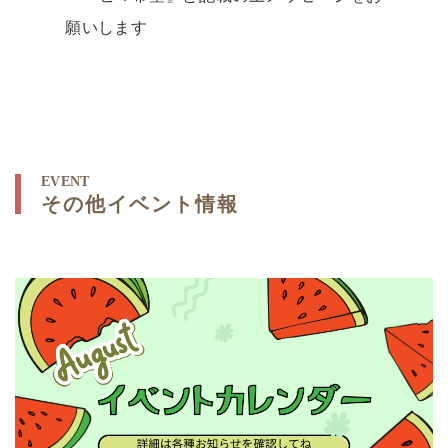
願いします
EVENT
その他イベント情報