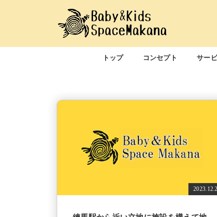
トップ
コンセプト
サー
2023.12.