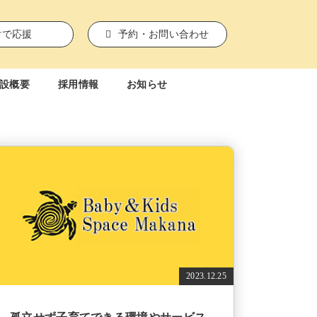
付で応援
予約・お問い合わせ
設概要
採用情報
お知らせ
2023.12.25