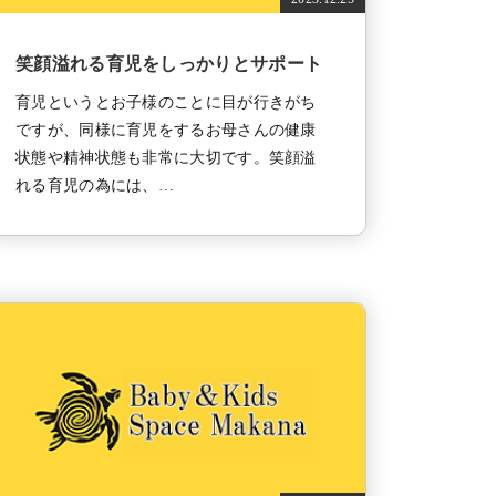
笑顔溢れる育児をしっかりとサポート
育児というとお子様のことに目が行きがち
ですが、同様に育児をするお母さんの健康
状態や精神状態も非常に大切です。笑顔溢
れる育児の為には、…