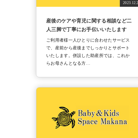
2023.12.
産後のケアや育児に関する相談など二
人三脚で丁寧にお手伝いいたします
ご利用者様一人ひとりに合わせたサービス
で、産前から産後までしっかりとサポート
いたします。併設した助産所では、これか
らお母さんとなる方…