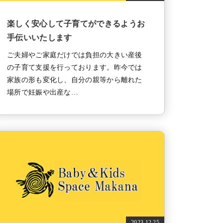
楽しく安心して子育てができるようお
手伝いいたします
ご夫婦やご家庭だけでは負担の大きい産後
の子育て支援を行っております。昨今では
家族の形も変化し、自分の親等から離れた
場所で妊娠や出産な…
2023.12.25