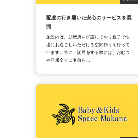
配慮の行き届いた安心のサービスを展
開
施設内は、助産所を併設しており親子で快
適にお過ごしいただける空間作りを行って
います。特に、託児をする際には、おむつ
や洋服全てに名前を…