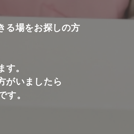
きる場をお探しの方
ます。
方がいましたら
です。