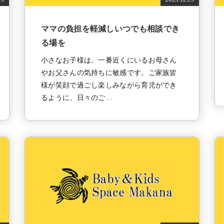
ママの負担を軽減しいつでも相談でき
る場を
小さなお子様は、一番近くにいるお母さん
やお父さんの気持ちに敏感です。ご家族皆
様が笑顔で過ごし楽しみながら育児ができ
るように、日々のご…