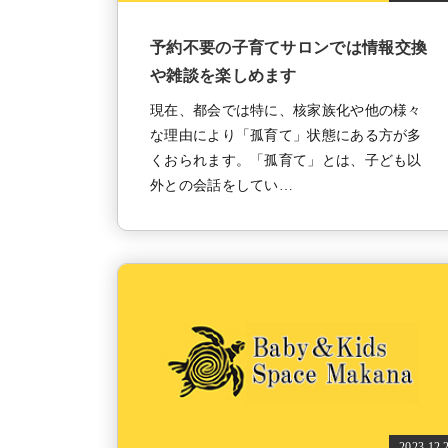
予約不要の子育てサロンでは情報交換
や雑談を楽しめます
現在、都会では特に、核家族化や他の様々
な理由により「孤育て」状態にある方が多
くおられます。「孤育て」とは、子ども以
外との会話をしてい…
2023.12.