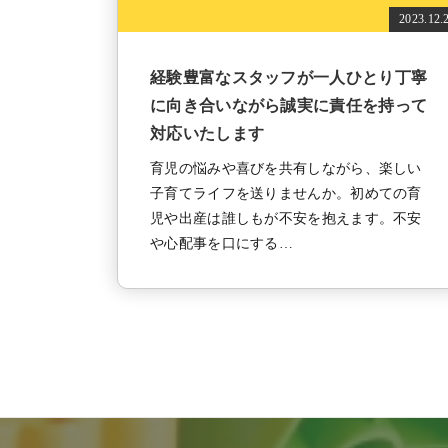
2023.12.
経験豊富なスタッフが一人ひとり丁寧
に向き合いながら誠実に責任を持って
対応いたします
育児の悩みや喜びを共有しながら、楽しい
子育てライフを送りませんか。初めての育
児や出産は誰しもが不安を抱えます。不安
や心配事を口にする…