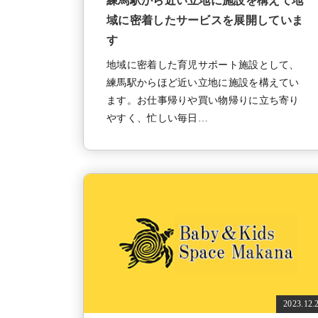
練馬駅から近い立地に施設を構えて地
域に密着したサービスを展開していま
す
地域に密着した育児サポート施設として、
練馬駅からほど近い立地に施設を構えてい
ます。お仕事帰りや買い物帰りに立ち寄り
やすく、忙しい毎日…
2023.12.