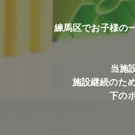
練馬区でお子様の
当施
施設継続のた
下の