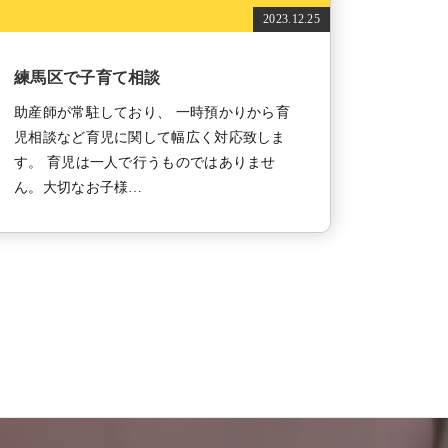
2023.12.25
練馬区で子育て相談
助産師が常駐しており、 一時預かりから育
児相談など育児に関して幅広く対応致しま
す。 育児は一人で行うものではありませ
ん。大切なお子様…