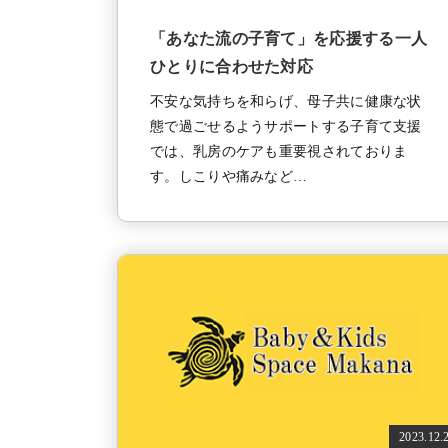
「あなた流の子育て」を応援する一人
ひとりに合わせた対応
不安な気持ちを和らげ、母子共に健康な状
態で過ごせるようサポートする子育て支援
では、乳房のケアも重要視されておりま
す。しこりや痛みなど…
2023.12.