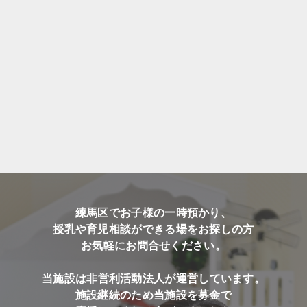
練馬区でお子様の一時預かり、
授乳や育児相談ができる場をお探しの方
お気軽にお問合せください。
当施設は非営利活動法人が運営しています。
施設継続のため当施設を募金で