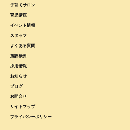
子育てサロン
育児講座
イベント情報
スタッフ
よくある質問
施設概要
採用情報
お知らせ
ブログ
お問合せ
サイトマップ
プライバシーポリシー