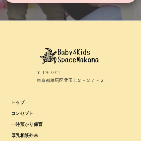
〒 176-0011
東京都練馬区豊玉上２－２７－２
トップ
コンセプト
一時預かり保育
母乳相談外来