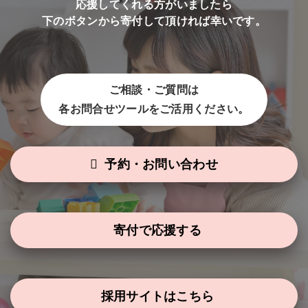
応援してくれる方がいましたら
下のボタンから寄付して頂ければ幸いです。
ご相談・ご質問は
各お問合せツールをご活用ください。
予約・お問い合わせ
寄付で応援する
採用サイトはこちら