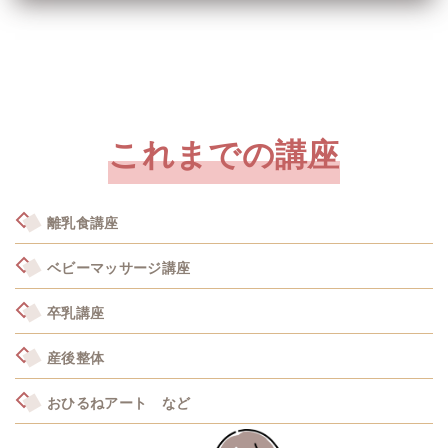
これまでの講座
離乳食講座
ベビーマッサージ講座
卒乳講座
産後整体
おひるねアート など