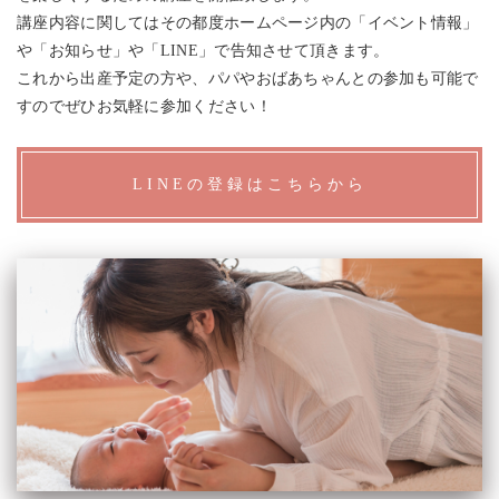
講座内容に関してはその都度ホームページ内の「イベント情報」
や「お知らせ」や「LINE」で告知させて頂きます。
これから出産予定の方や、パパやおばあちゃんとの参加も可能で
すのでぜひお気軽に参加ください！
LINEの登録はこちらから